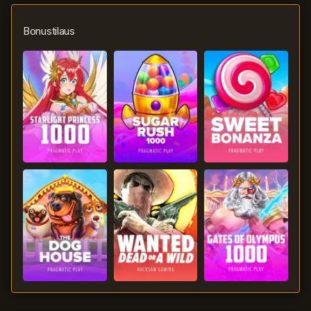
Bonustilaus