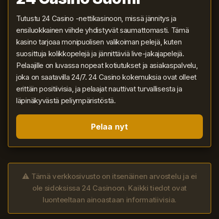
Tutustu 24 Casino -nettikasinoon, missä jännitys ja
ensiluokkainen viihde yhdistyvät saumattomasti. Tämä
kasino tarjoaa monipuolisen valikoiman pelejä, kuten
suosittuja kolikkopelejä ja jännittäviä live-jakajapelejä.
Pelaajille on luvassa nopeat kotiutukset ja asiakaspalvelu,
joka on saatavilla 24/7. 24 Casino kokemuksia ovat olleet
erittäin positiivisia, ja pelaajat nauttivat turvallisesta ja
läpinäkyvästä peliympäristöstä.
Pelaa nyt
⚠ Tämä verkkosivusto on itsenäinen arvostelu ja ei
ole sidoksissa 24 Casinoon. Kaikki tiedot ovat
luonteeltaan ainoastaan ​​informatiivisia.