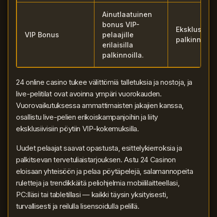
Ainutlaatuinen
bonus VIP-
Eksklusiivis
VIP Bonus
pelaajille
palkinnot
erilaisilla
palkinnoilla.
24 online casino tukee välittömiä talletuksia ja nostoja, ja
live-pelitilat ovat avoinna ympäri vuorokauden.
Vuorovaikutuksessa ammattimaisten jakajien kanssa,
osallistu live-pelien erikoiskampanjoihin ja liity
eksklusiivisiin pöytiin VIP-kokemuksilla.
Uudet pelaajat saavat opastusta, esittelykierroksia ja
palkitsevan tervetuliaistarjouksen. Astu 24 Casinon
eloisaan yhteisöön ja pelaa pöytäpelejä, salamannopeita
ruletteja ja trendikkäitä peliohjelmia mobiililaitteellasi,
PC:lläsi tai tabletillasi — kaikki täysin yksityisesti,
turvallisesti ja reilulla lisensoidulla pelillä.