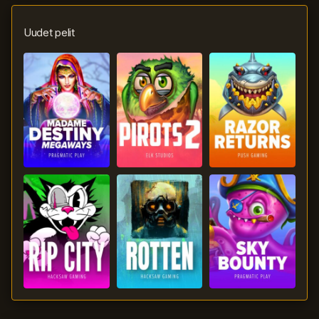
Uudet pelit