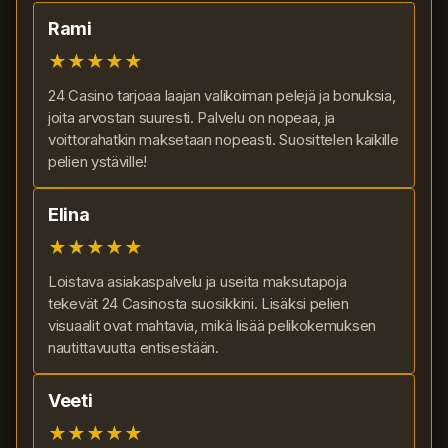
Rami
★
★
★
★
★
24 Casino tarjoaa laajan valikoiman pelejä ja bonuksia,
joita arvostan suuresti. Palvelu on nopeaa, ja
voittorahatkin maksetaan nopeasti. Suosittelen kaikille
pelien ystäville!
Elina
★
★
★
★
★
Loistava asiakaspalvelu ja useita maksutapoja
tekevät 24 Casinosta suosikkini. Lisäksi pelien
visuaalit ovat mahtavia, mikä lisää pelikokemuksen
nautittavuutta entisestään.
Veeti
★
★
★
★
★