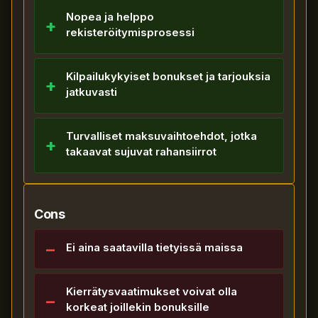
Nopea ja helppo
rekisteröitymisprosessi
Kilpailukykyiset bonukset ja tarjouksia
jatkuvasti
Turvalliset maksuvaihtoehdot, jotka
takaavat sujuvat rahansiirrot
Cons
Ei aina saatavilla tietyissä maissa
Kierrätysvaatimukset voivat olla
korkeat joillekin bonuksille