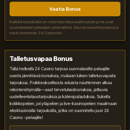
Vaatia Bonus
Kaikilla bonuksilla on reilut kierrätysvaatimukset ja ne ovat
suomalaisten pelaajien ystävällisiä. Seuraa kausitarjouksia ja
nauti enemmän 24 Casinolla!
Talletusvapaa Bonus
Tällä hetkellä 24 Casino tarjoaa suomalaisille pelaajille
useita jännittäviä bonuksia, mukaan lukien talletusvapaita
tarjouksia. Poikkeuksellisista eduista nauttiminen alkaa
rekisteröitymällä—saat tervetuliaisbonuksia, jatkuvia
uudelleenlataustarjouksia ja käteispalautuksia. Sukella
kolikkopelien, pöytäpelien ja live-kasinopelien maailmaan
eksklusiivisilla tarjouksilla, jotka on suunniteltu juuri 24
Casino -pelaajille!