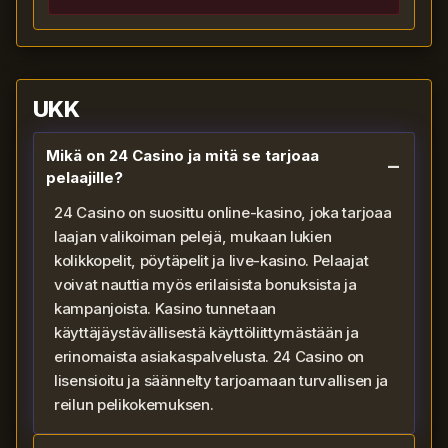
UKK
Mikä on 24 Casino ja mitä se tarjoaa
pelaajille?
24 Casino on suosittu online-kasino, joka tarjoaa
laajan valikoiman pelejä, mukaan lukien
kolikkopelit, pöytäpelit ja live-kasino. Pelaajat
voivat nauttia myös erilaisista bonuksista ja
kampanjoista. Kasino tunnetaan
käyttäjäystävällisestä käyttöliittymästään ja
erinomaista asiakaspalvelusta. 24 Casino on
lisensioitu ja säännelty tarjoamaan turvallisen ja
reilun pelikokemuksen.