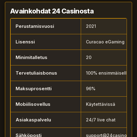
Avainkohdat 24 Casinosta
Perustamisvuosi
2021
Lisenssi
Curacao eGaming
Minimitalletus
20
Tervetuliaisbonus
100% ensimmäiselle tal
Maksuprosentti
96%
Mobiilisovellus
Käytettävissä
Asiakaspalvelu
24/7 live chat
Sähköposti
support@24casino.com