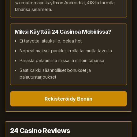
saumattomaan käyttöön Androidilla, iOS:lla tai millä
tahansa selaimella.
Miksi Käyttää 24 Casinoa Mobiilissa?
Ei tarvetta latauksille, pelaa heti
Nopeat maksut pankkisiirrolla tai muilla tavoilla
Parasta pelaamista missä ja milloin tahansa
Saat kaikki säännölliset bonukset ja
palautustarjoukset
Rekisteröidy Boniin
24 Casino Reviews