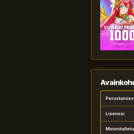
Avainkohd
Perustamisv
Lisenssi
Minimitallet