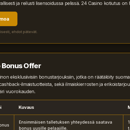
rvallisesti ja reilusti lisensoidussa pelissä. 24 Casino kotiutus o
emoa
isesti, ehdot pätevät.
 Bonus Offer
on eksklusiivisiin bonustarjouksiin, jotka on räätälöity suomalai
 cashback-ilmaistuotteista, sekä ilmaiskierrosten ja erikoistarjou
äri vuorokauden.
i
Kuvaus
Ensimmäisen talletuksen yhteydessä saatava
bonus
bonus uusille pelaajille.