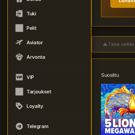
Lunas
Tuki
Pelit
Aviator
⚠ Tämä verkkosi
Arvonta
Suosittu
VIP
Tarjoukset
Loyalty
Telegram