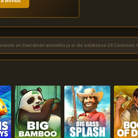
ta Bonus
vusto on itsenäinen arvostelu ja ei ole sidoksissa 24 Casinoon. Kai