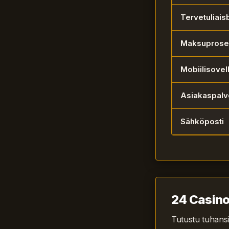
Tervetuliai
Maksuprosen
Mobiilisovel
Asiakaspalv
Sähköposti
24 Casino 
Tutustu tuhansii