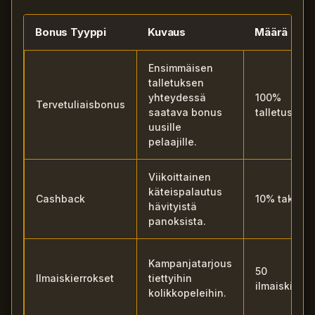
Bonus Tyyppi
Kuvaus
Määrä
Ensimmäisen
talletuksen
yhteydessä
100%
Tervetuliaisbonus
saatava bonus
talletusbon
uusille
pelaajille.
Viikoittainen
käteispalautus
Cashback
10% takaisi
hävityistä
panoksista.
Kampanjatarjous
50
Ilmaiskierrokset
tiettyihin
ilmaiskierro
kolikkopeleihin.