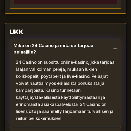
UKK
Mikä on 24 Casino ja mitä se tarjoaa
pelaajille?
24 Casino on suosittu online-kasino, joka tarjoaa
laajan valikoiman pelejä, mukaan lukien
kolikkopelit, pöytäpelit ja live-kasino. Pelaajat
voivat nauttia myös erilaisista bonuksista ja
kampanjoista. Kasino tunnetaan
käyttäjäystävällisestä käyttöliittymästään ja
erinomaista asiakaspalvelusta. 24 Casino on
lisensioitu ja säännelty tarjoamaan turvallisen ja
reilun pelikokemuksen.