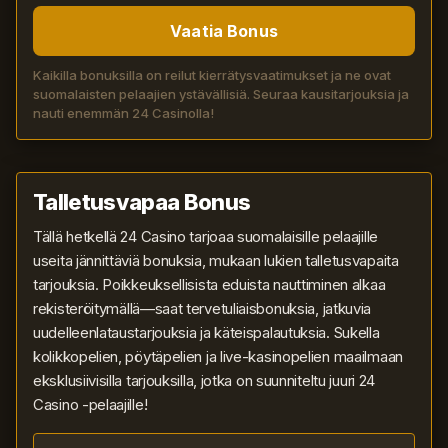
Vaatia Bonus
Kaikilla bonuksilla on reilut kierrätysvaatimukset ja ne ovat
suomalaisten pelaajien ystävällisiä. Seuraa kausitarjouksia ja
nauti enemmän 24 Casinolla!
Talletusvapaa Bonus
Tällä hetkellä 24 Casino tarjoaa suomalaisille pelaajille
useita jännittäviä bonuksia, mukaan lukien talletusvapaita
tarjouksia. Poikkeuksellisista eduista nauttiminen alkaa
rekisteröitymällä—saat tervetuliaisbonuksia, jatkuvia
uudelleenlataustarjouksia ja käteispalautuksia. Sukella
kolikkopelien, pöytäpelien ja live-kasinopelien maailmaan
eksklusiivisilla tarjouksilla, jotka on suunniteltu juuri 24
Casino -pelaajille!