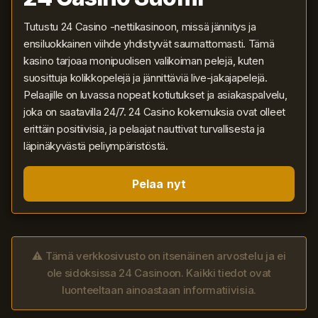
Tutustu 24 Casino -nettikasinoon, missä jännitys ja
ensiluokkainen viihde yhdistyvät saumattomasti. Tämä
kasino tarjoaa monipuolisen valikoiman pelejä, kuten
suosittuja kolikkopelejä ja jännittäviä live-jakajapelejä.
Pelaajille on luvassa nopeat kotiutukset ja asiakaspalvelu,
joka on saatavilla 24/7. 24 Casino kokemuksia ovat olleet
erittäin positiivisia, ja pelaajat nauttivat turvallisesta ja
läpinäkyvästä peliympäristöstä.
Pelaa nyt
⚠ Tämä verkkosivusto on itsenäinen arvostelu ja ei
ole sidoksissa 24 Casinoon. Kaikki tiedot ovat
luonteeltaan ainoastaan ​​informatiivisia.