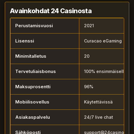
Avainkohdat 24 Casinosta
Perustamisvuosi
2021
Lisenssi
Curacao eGaming
Minimitalletus
20
Tervetuliaisbonus
100% ensimmäiselle tal
Maksuprosentti
96%
Mobiilisovellus
Käytettävissä
Asiakaspalvelu
24/7 live chat
Sähköposti
support@24casino.com