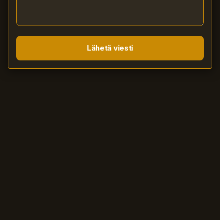
Lähetä viesti