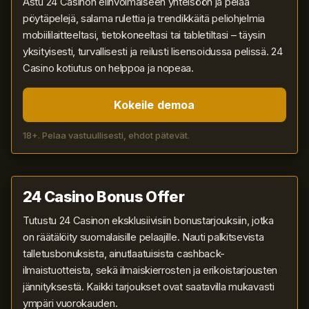
Astu 24 Casinon elinvoimaiseen yhteisöön ja pelaa
pöytäpelejä, salama rulettia ja trendikkäitä peliohjelmia
mobiililaitteeltasi, tietokoneeltasi tai tabletiltasi – täysin
yksityisesti, turvallisesti ja reilusti lisensoidussa pelissä. 24
Casino kotiutus on helppoa ja nopeaa.
Kokeile demoa
18+. Pelaa vastuullisesti, ehdot pätevät.
24 Casino Bonus Offer
Tutustu 24 Casinon eksklusiivisiin bonustarjouksiin, jotka
on räätälöity suomalaisille pelaajille. Nauti palkitsevista
talletusbonuksista, ainutlaatuisista cashback-
ilmaistuotteista, sekä ilmaiskierrosten ja erikoistarjousten
jännityksestä. Kaikki tarjoukset ovat saatavilla mukavasti
ympäri vuorokauden.