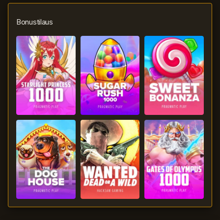
Bonustilaus