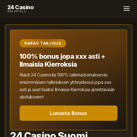
24 Casino
ARVOSTELU
PARAS TARJOUS
100% bonus jopa xxx asti +
Ilmaisia Kierroksia
Nauti 24 Casino:lla 100% talletusbonuksesta
ensimmäisen talletuksen yhteydessä jopa xxx
asti ja saat lisäksi Ilmaisia Kierroksia jännittävään
aloitukseen!
Lunasta Bonus
24 Casino Suomi