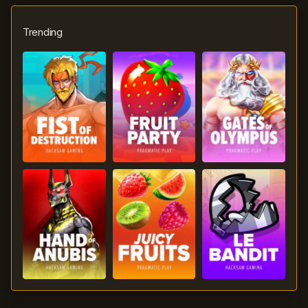
Trending