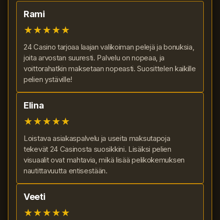
Rami
★
★
★
★
★
24 Casino tarjoaa laajan valikoiman pelejä ja bonuksia,
joita arvostan suuresti. Palvelu on nopeaa, ja
voittorahatkin maksetaan nopeasti. Suosittelen kaikille
pelien ystäville!
Elina
★
★
★
★
★
Loistava asiakaspalvelu ja useita maksutapoja
tekevät 24 Casinosta suosikkini. Lisäksi pelien
visuaalit ovat mahtavia, mikä lisää pelikokemuksen
nautittavuutta entisestään.
Veeti
★
★
★
★
★