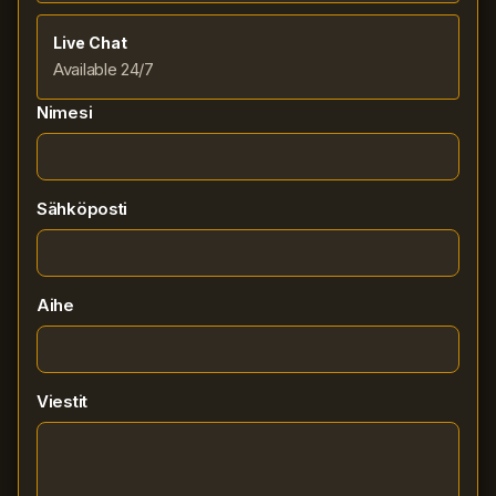
Live Chat
Available 24/7
Nimesi
Sähköposti
Aihe
Viestit